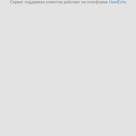
Сервис поддержки клиентов работает на платформе
UserEcho