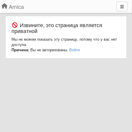
Arnica
Извините, это страница является
приватной
Мы не можем показать эту страницу, потому что у вас нет
доступа.
Причина:
Вы не авторизованы.
Войти