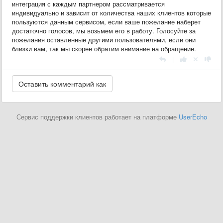
интеграция с каждым партнером рассматривается
индивидуально и зависит от количества наших клиентов которые
пользуются данным сервисом, если ваше пожелание наберет
достаточно голосов, мы возьмем его в работу. Голосуйте за
пожелания оставленные другими пользователями, если они
близки вам, так мы скорее обратим внимание на обращение.
|
Сервис поддержки клиентов работает на платформе
UserEcho