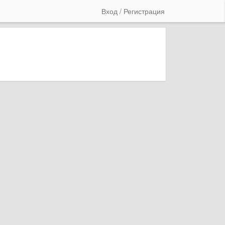
Вход / Регистрация