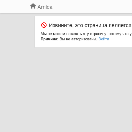
Arnica
Извините, это страница является
Мы не можем показать эту страницу, потому что у
Причина:
Вы не авторизованы.
Войти