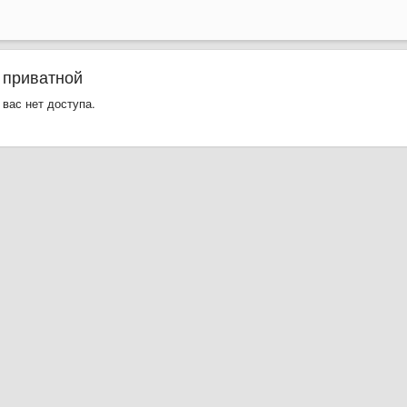
 приватной
 вас нет доступа.