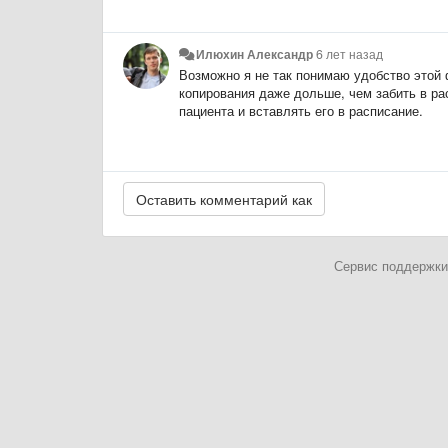
Илюхин Александр
6 лет назад
Возможно я не так понимаю удобство этой ф
копирования даже дольше, чем забить в ра
пациента и вставлять его в расписание.
Сервис поддержки