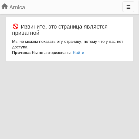
Arnica
Извините, это страница является
приватной
Мы не можем показать эту страницу, потому что у вас нет
доступа.
Причина:
Вы не авторизованы.
Войти