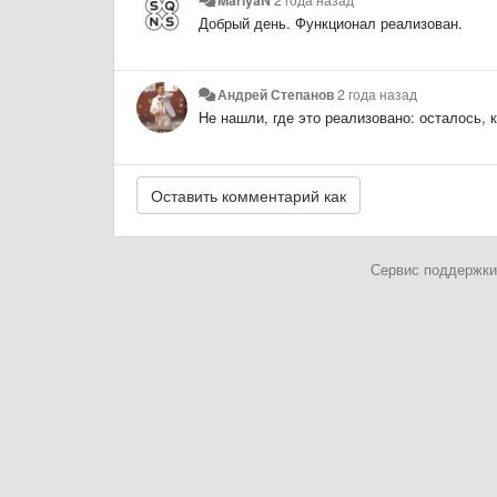
MariyaN
2 года назад
Добрый день. Функционал реализован.
Андрей Степанов
2 года назад
Не нашли, где это реализовано: осталось, к
Сервис поддержки