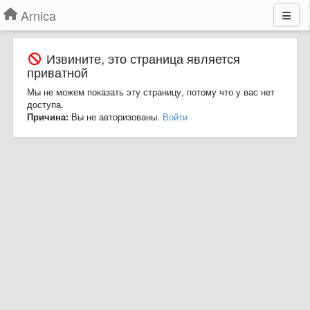
Arnica
Извините, это страница является
приватной
Мы не можем показать эту страницу, потому что у вас нет
доступа.
Причина:
Вы не авторизованы.
Войти