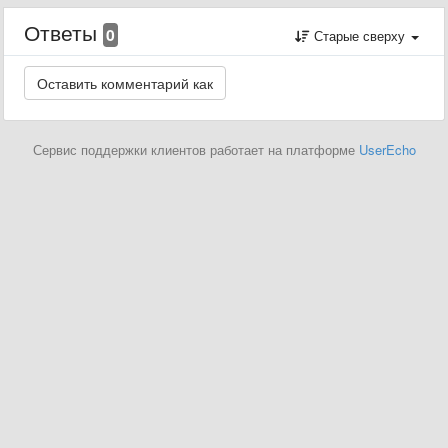
Ответы
0
Старые сверху
Сервис поддержки клиентов работает на платформе
UserEcho