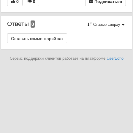
0
0
Подписаться
Ответы
0
Старые сверху
Сервис поддержки клиентов работает на платформе
UserEcho