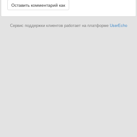
Сервис поддержки клиентов работает на платформе
UserEcho