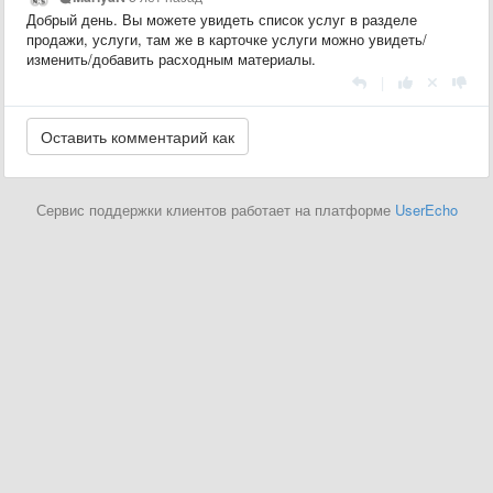
Добрый день. Вы можете увидеть список услуг в разделе
продажи, услуги, там же в карточке услуги можно увидеть/
изменить/добавить расходным материалы.
|
Сервис поддержки клиентов работает на платформе
UserEcho