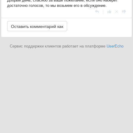
достаточно голосов, то мы возьмем его в обсуждение.
|
Сервис поддержки клиентов работает на платформе
UserEcho