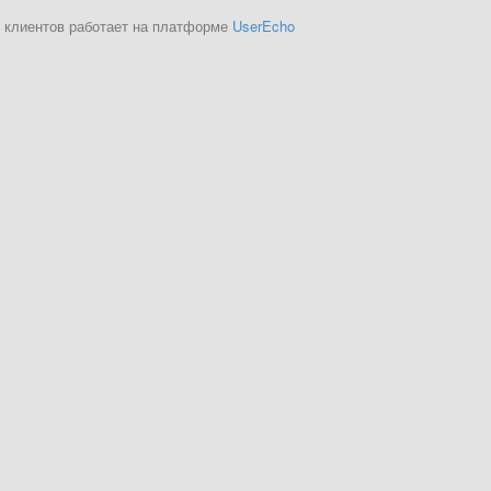
 клиентов работает на платформе
UserEcho