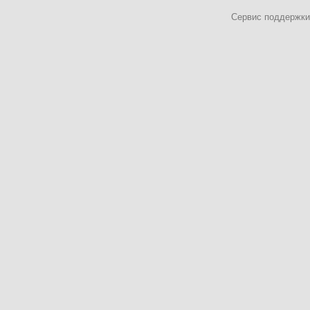
Сервис поддержки