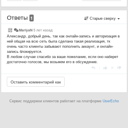
Ответы
1
Старые сверху
MariyaN
5 лет назад
Александр, добрый день, так как онлайн-запись и авторизация в
ней общая на всю сеть была сделана такая реализация, тк
очень часто клиенты забывают пополнить аккаунт, и онлайн-
запись блокируется.
В любом случае спасибо за ваше пожелание, если оно наберет
достаточно голосов, мы возьмем его в обсуждение.
|
Сервис поддержки клиентов работает на платформе
UserEcho