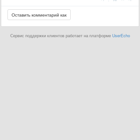
Сервис поддержки клиентов работает на платформе
UserEcho