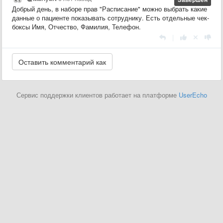
Добрый день, в наборе прав "Расписание" можно выбрать какие
данные о пациенте показывать сотруднику. Есть отдельные чек-
боксы Имя, Отчество, Фамилия, Телефон.
|
Сервис поддержки клиентов работает на платформе
UserEcho