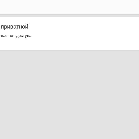
 приватной
 вас нет доступа.