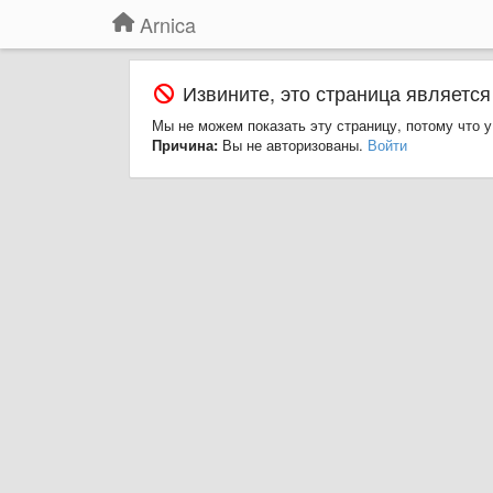
Arnica
Извините, это страница является
Мы не можем показать эту страницу, потому что у
Причина:
Вы не авторизованы.
Войти