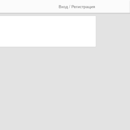
Вход / Регистрация