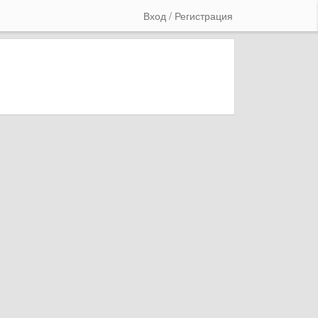
Вход / Регистрация