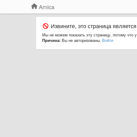
Arnica
Извините, это страница является
Мы не можем показать эту страницу, потому что у
Причина:
Вы не авторизованы.
Войти