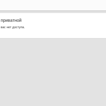
 приватной
 вас нет доступа.