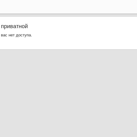
 приватной
 вас нет доступа.