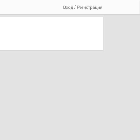
Вход / Регистрация