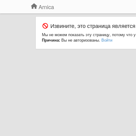
Arnica
Извините, это страница является
Мы не можем показать эту страницу, потому что у
Причина:
Вы не авторизованы.
Войти