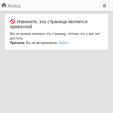
Arnica
Извините, это страница является
приватной
Мы не можем показать эту страницу, потому что у вас нет
доступа.
Причина:
Вы не авторизованы.
Войти