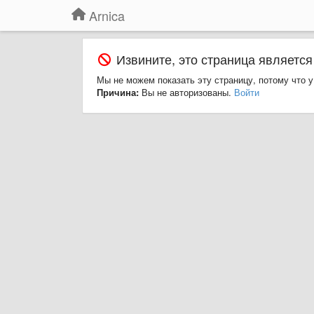
Arnica
Извините, это страница является
Мы не можем показать эту страницу, потому что у
Причина:
Вы не авторизованы.
Войти