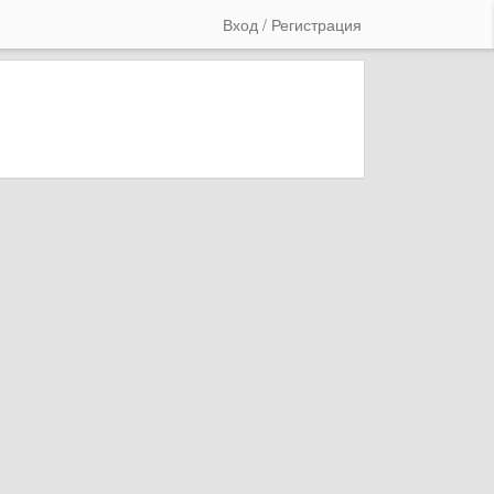
Вход / Регистрация