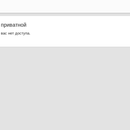
 приватной
 вас нет доступа.