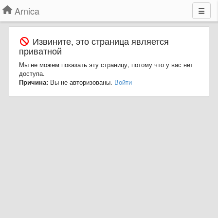
Arnica
Извините, это страница является
приватной
Мы не можем показать эту страницу, потому что у вас нет
доступа.
Причина:
Вы не авторизованы.
Войти