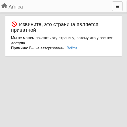
Arnica
Извините, это страница является
приватной
Мы не можем показать эту страницу, потому что у вас нет
доступа.
Причина:
Вы не авторизованы.
Войти