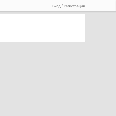
Вход / Регистрация