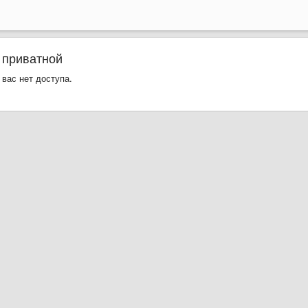
 приватной
 вас нет доступа.