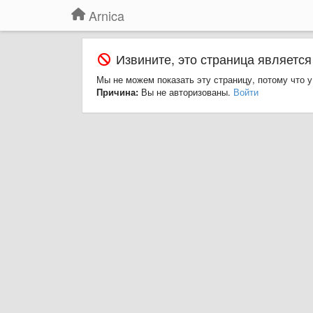
Arnica
Извините, это страница является
Мы не можем показать эту страницу, потому что у
Причина:
Вы не авторизованы.
Войти