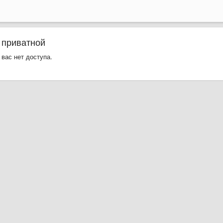
 приватной
 вас нет доступа.