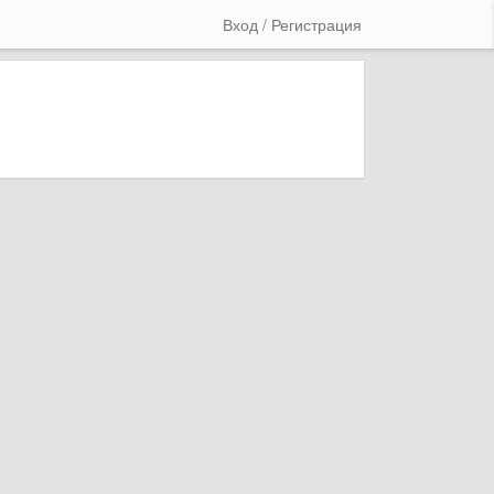
Вход / Регистрация