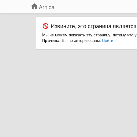
Arnica
Извините, это страница является
Мы не можем показать эту страницу, потому что у
Причина:
Вы не авторизованы.
Войти