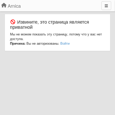
Arnica
Извините, это страница является
приватной
Мы не можем показать эту страницу, потому что у вас нет
доступа.
Причина:
Вы не авторизованы.
Войти