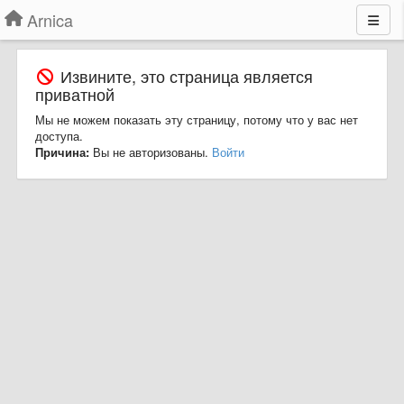
Arnica
Извините, это страница является
приватной
Мы не можем показать эту страницу, потому что у вас нет
доступа.
Причина:
Вы не авторизованы.
Войти