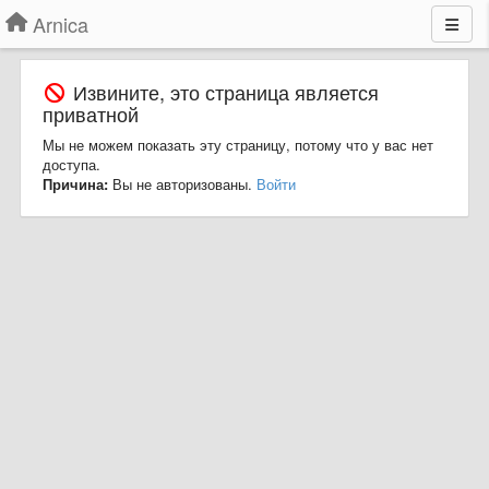
Arnica
Извините, это страница является
приватной
Мы не можем показать эту страницу, потому что у вас нет
доступа.
Причина:
Вы не авторизованы.
Войти