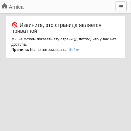
Arnica
Извините, это страница является
приватной
Мы не можем показать эту страницу, потому что у вас нет
доступа.
Причина:
Вы не авторизованы.
Войти