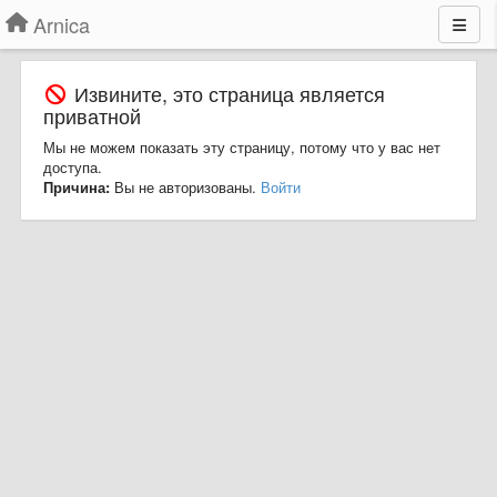
Arnica
Извините, это страница является
приватной
Мы не можем показать эту страницу, потому что у вас нет
доступа.
Причина:
Вы не авторизованы.
Войти