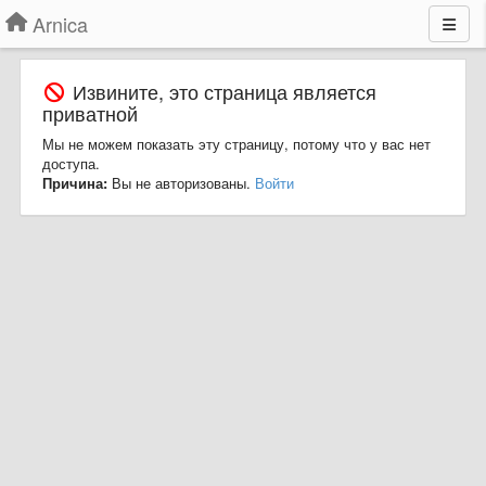
Arnica
Извините, это страница является
приватной
Мы не можем показать эту страницу, потому что у вас нет
доступа.
Причина:
Вы не авторизованы.
Войти