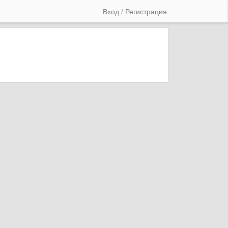
Вход / Регистрация