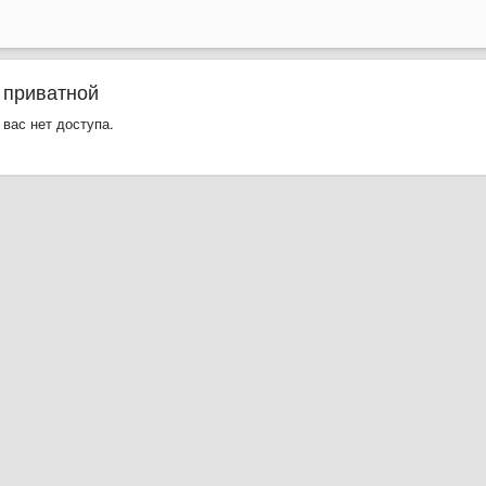
 приватной
 вас нет доступа.