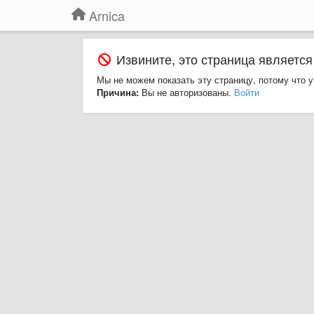
Arnica
Извините, это страница является
Мы не можем показать эту страницу, потому что у
Причина:
Вы не авторизованы.
Войти