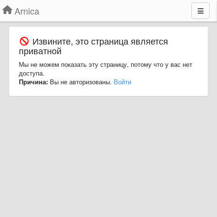
Arnica
Извините, это страница является
приватной
Мы не можем показать эту страницу, потому что у вас нет
доступа.
Причина:
Вы не авторизованы.
Войти