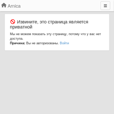
Arnica
Извините, это страница является
приватной
Мы не можем показать эту страницу, потому что у вас нет
доступа.
Причина:
Вы не авторизованы.
Войти