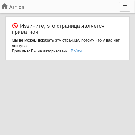
Arnica
Извините, это страница является
приватной
Мы не можем показать эту страницу, потому что у вас нет
доступа.
Причина:
Вы не авторизованы.
Войти