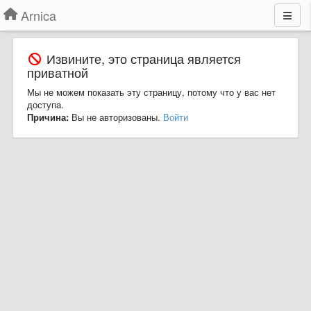
Arnica
Извините, это страница является
приватной
Мы не можем показать эту страницу, потому что у вас нет
доступа.
Причина:
Вы не авторизованы.
Войти