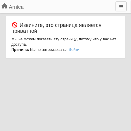
Arnica
Извините, это страница является
приватной
Мы не можем показать эту страницу, потому что у вас нет
доступа.
Причина:
Вы не авторизованы.
Войти