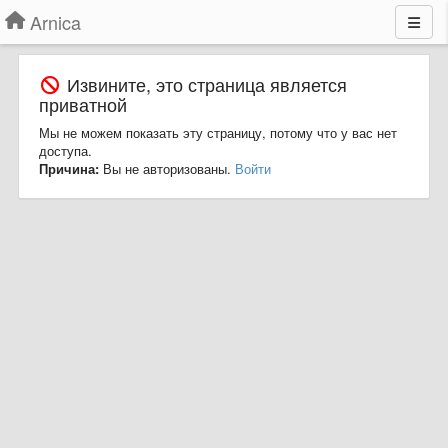
Arnica
Извините, это страница является
приватной
Мы не можем показать эту страницу, потому что у вас нет
доступа.
Причина:
Вы не авторизованы.
Войти