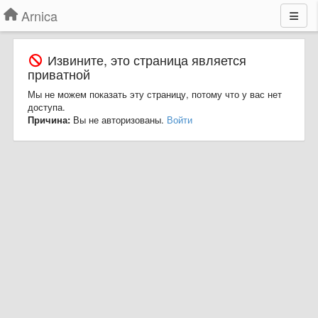
Arnica
Извините, это страница является
приватной
Мы не можем показать эту страницу, потому что у вас нет
доступа.
Причина:
Вы не авторизованы.
Войти