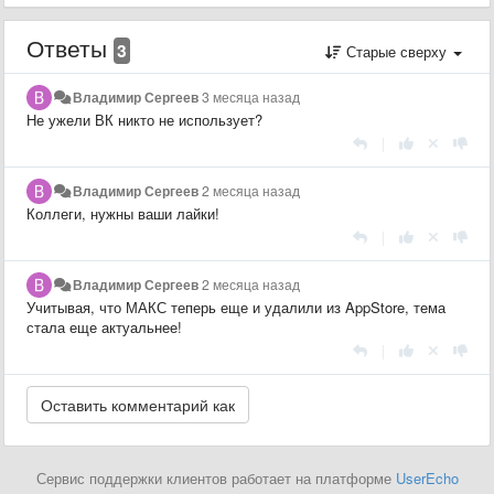
Ответы
3
Старые сверху
Владимир Сергеев
3 месяца назад
Не ужели ВК никто не использует?
|
Владимир Сергеев
2 месяца назад
Коллеги, нужны ваши лайки!
|
Владимир Сергеев
2 месяца назад
Учитывая, что МАКС теперь еще и удалили из AppStore, тема
стала еще актуальнее!
|
Сервис поддержки клиентов работает на платформе
UserEcho